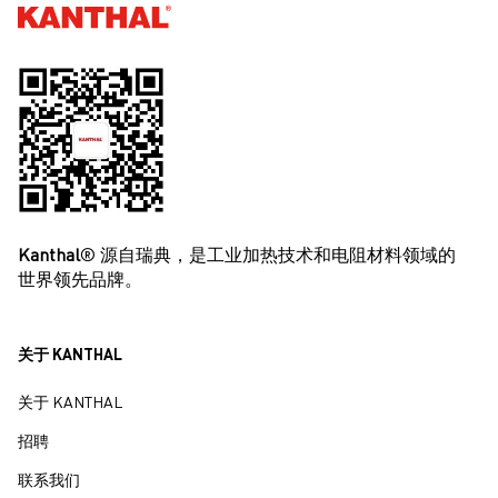
息
Kanthal®
请
Kanthal
® 源自瑞典，是工业加热技术和电阻材料领域的
世界领先品牌。
关于 KANTHAL
关于 KANTHAL
招聘
联系我们