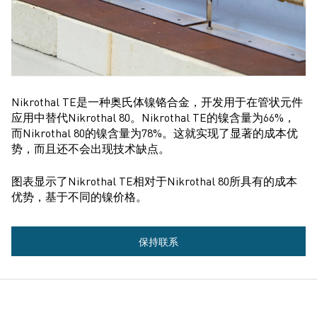
Nikrothal TE是一种奥氏体镍铬合金，开发用于在管状元件
应用中替代Nikrothal 80。Nikrothal TE的镍含量为66%，
而Nikrothal 80的镍含量为78%。这就实现了显著的成本优
势，而且还不会出现技术缺点。
图表显示了Nikrothal TE相对于Nikrothal 80所具有的成本
优势，基于不同的镍价格。
更
保持联系
多
信