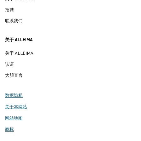
招聘
联系我们
关于 ALLEIMA
关于 ALLEIMA
认证
大胆直言
数据隐私
关于本网站
网站地图
商标