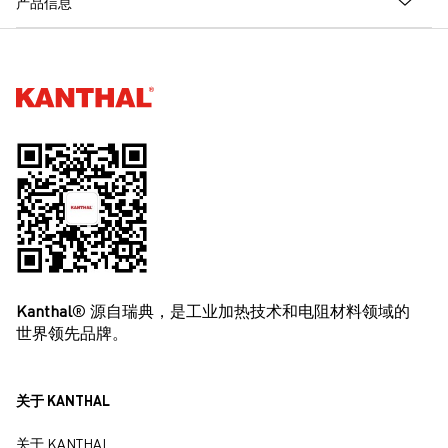
产品信息
Kanthal®
Kanthal
® 源自瑞典，是工业加热技术和电阻材料领域的
世界领先品牌。
关于 KANTHAL
关于 KANTHAL