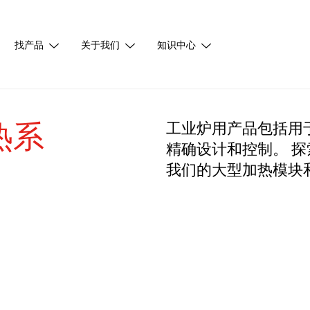
找产品
关于我们
知识中心
热系
工业炉用产品包括用
精确设计和控制。 
我们的大型加热模块