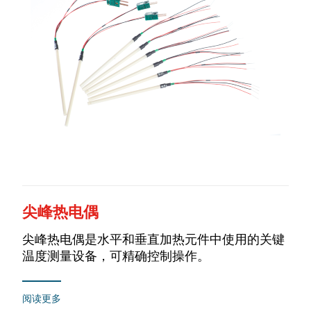
尖峰热电偶
尖峰热电偶是水平和垂直加热元件中使用的关键
温度测量设备，可精确控制操作。
阅读更多