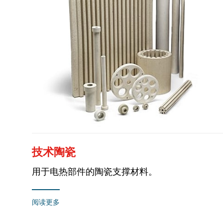
技术陶瓷
用于电热部件的陶瓷支撑材料。
阅读更多