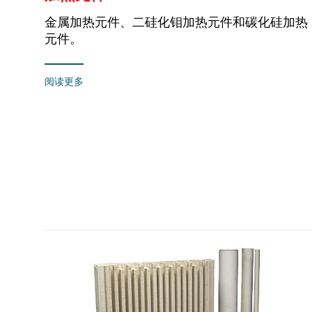
金属加热元件、二硅化钼加热元件和碳化硅加热
元件。
阅读更多