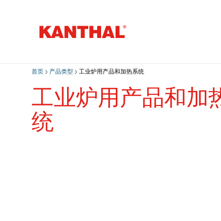
首页
产品类型
工业炉用产品和加热系统
工业炉用产品和加
统