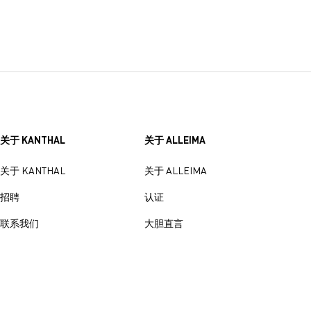
关于 KANTHAL
关于 ALLEIMA
关于 KANTHAL
关于 ALLEIMA
招聘
认证
联系我们
大胆直言