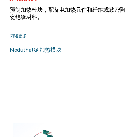
预制加热模块，配备电加热元件和纤维或致密陶
瓷绝缘材料。
阅读更多
Moduthal® 加热模块