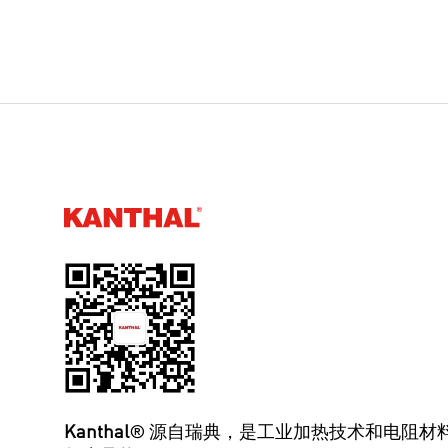
Kanthal®
Kanthal
® 源自瑞典，是工业加热技术和电阻材