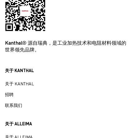
Kanthal
® 源自瑞典，是工业加热技术和电阻材料领域的
世界领先品牌。
关于 KANTHAL
关于 KANTHAL
招聘
联系我们
关于 ALLEIMA
关于 ALLEIMA