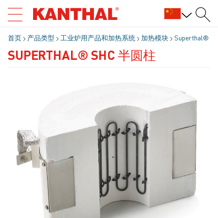
首页
产品类型
工业炉用产品和加热系统
加热模块
Superthal®
SUPERTHAL® SHC 半圆柱