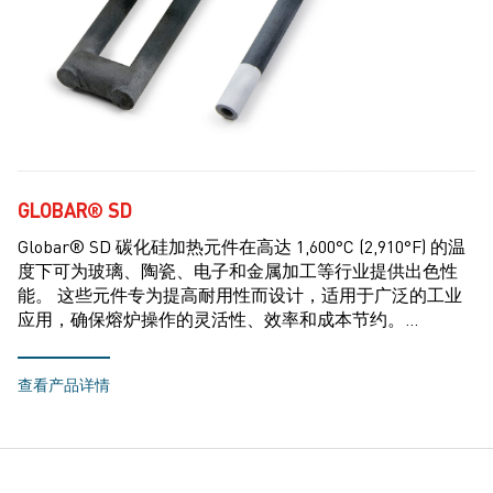
GLOBAR® SD
Globar® SD 碳化硅加热元件在高达 1,600°C (2,910°F) 的温
度下可为玻璃、陶瓷、电子和金属加工等行业提供出色性
能。 这些元件专为提高耐用性而设计，适用于广泛的工业
应用，确保熔炉操作的灵活性、效率和成本节约。…
查看产品详情