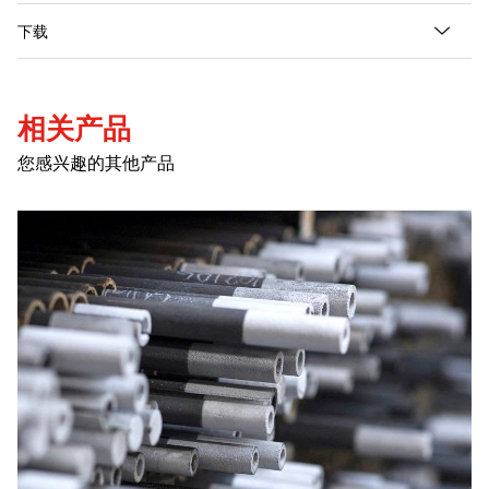
请
下载
相关产品
您感兴趣的其他产品