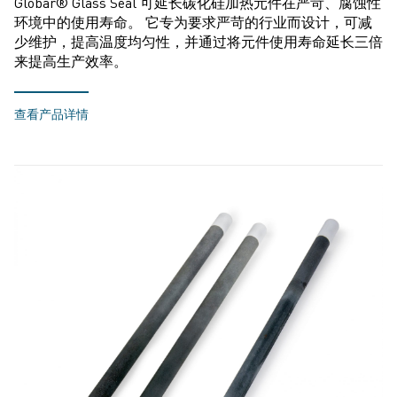
Globar® Glass Seal 可延长碳化硅加热元件在严苛、腐蚀性
环境中的使用寿命。 它专为要求严苛的行业而设计，可减
少维护，提高温度均匀性，并通过将元件使用寿命延长三倍
来提高生产效率。
查看产品详情