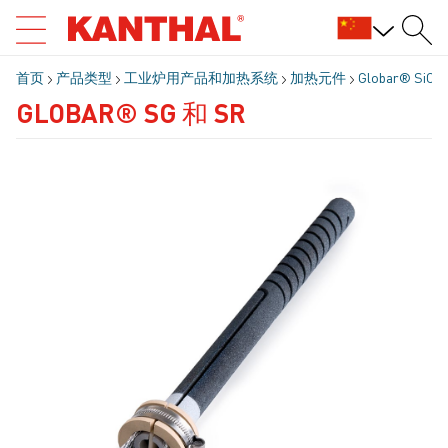
首页
产品类型
工业炉用产品和加热系统
加热元件
Globar® Si
GLOBAR® SG 和 SR