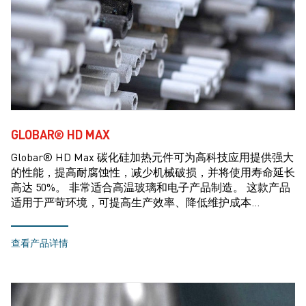
GLOBAR® HD MAX
Globar® HD Max 碳化硅加热元件可为高科技应用提供强大
的性能，提高耐腐蚀性，减少机械破损，并将使用寿命延长
高达 50%。 非常适合高温玻璃和电子产品制造。 这款产品
适用于严苛环境，可提高生产效率、降低维护成本…
查看产品详情