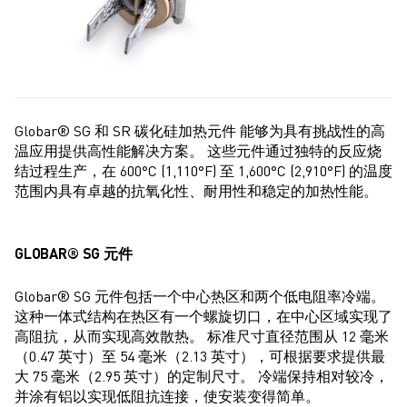
Globar
® SG 和 SR 碳化硅加热元件
能够为具有挑战性的高
温应用提供高性能解决方案。 这些元件通过独特的反应烧
结过程生产，在 600°C (1,110°F) 至 1,600°C (2,910°F) 的温度
范围内具有卓越的抗氧化性、耐用性和稳定的加热性能。
GLOBAR® SG 元件
Globar® SG 元件包括一个中心热区和两个低电阻率冷端。
这种一体式结构在热区有一个螺旋切口，在中心区域实现了
高阻抗，从而实现高效散热。 标准尺寸直径范围从 12 毫米
（0.47 英寸）至 54 毫米（2.13 英寸），可根据要求提供最
大 75 毫米（2.95 英寸）的定制尺寸。 冷端保持相对较冷，
并涂有铝以实现低阻抗连接，使安装变得简单。