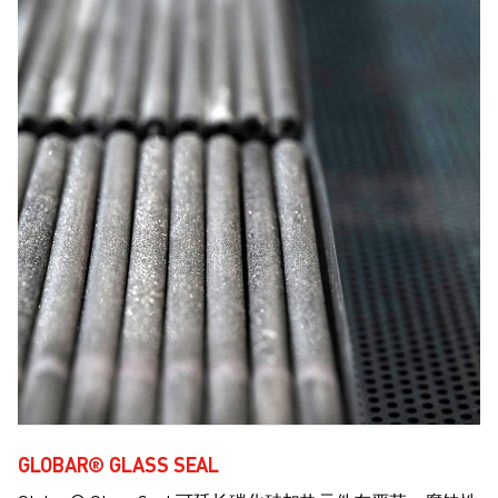
GLOBAR® GLASS SEAL