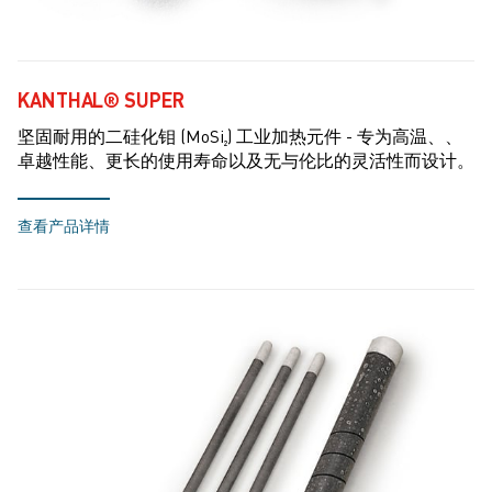
KANTHAL® SUPER
坚固耐用的二硅化钼 (MoSi₂) 工业加热元件 - 专为高温、、
卓越性能、更长的使用寿命以及无与伦比的灵活性而设计。
查看产品详情