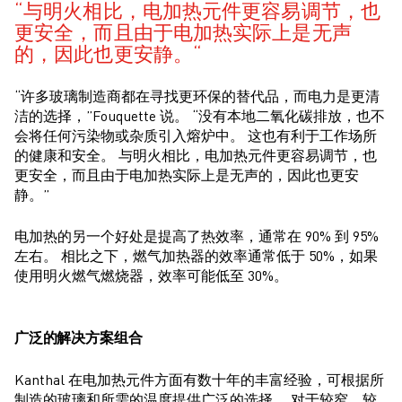
与明火相比，电加热元件更容易调节，也
更安全，而且由于电加热实际上是无声
的，因此也更安静。
“许多玻璃制造商都在寻找更环保的替代品，而电力是更清
洁的选择，”Fouquette 说。 “没有本地二氧化碳排放，也不
会将任何污染物或杂质引入熔炉中。 这也有利于工作场所
的健康和安全。 与明火相比，电加热元件更容易调节，也
更安全，而且由于电加热实际上是无声的，因此也更安
静。”
电加热的另一个好处是提高了热效率，通常在 90% 到 95%
左右。 相比之下，燃气加热器的效率通常低于 50%，如果
使用明火燃气燃烧器，效率可能低至 30%。
广泛的解决方案组合
Kanthal 在电加热元件方面有数十年的丰富经验，可根据所
制造的玻璃和所需的温度提供广泛的选择。 对于较窄、较