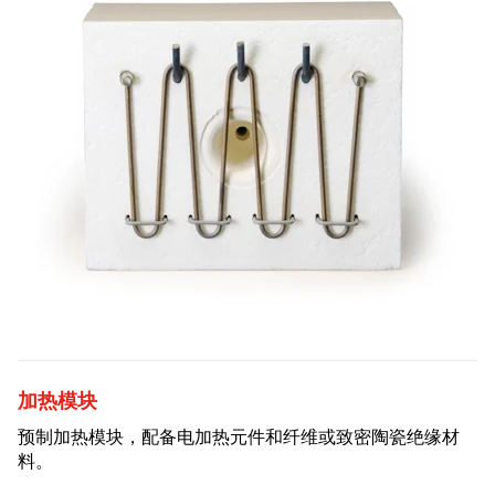
加热模块
预制加热模块，配备电加热元件和纤维或致密陶瓷绝缘材
料。