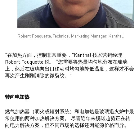
Robert Fouquette, Technical Marketing Manager, Kanthal.
“在加热方面，控制非常重要，”Kanthal 技术营销经理
Robert Fouquette 说。 “您需要将热量均匀地分布在玻璃
上，然后在玻璃向出口移动时均匀地降低温度，这样才不会
再次产生刚刚消除的微裂纹。”
转向电加热
燃气加热器（明火或辐射系统）和电加热是玻璃退火炉中最
常使用的两种加热解决方案。 尽管近年来脱碳趋势正在转
向电力解决方案，但不同市场的选择还因能源价格而异。