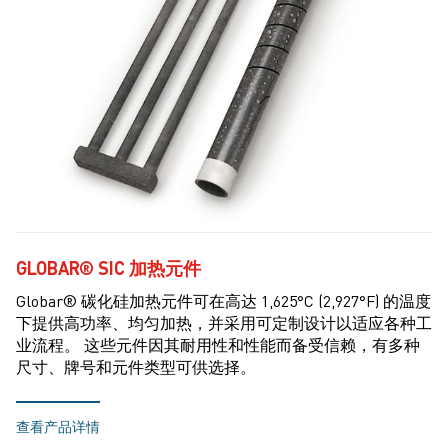
GLOBAR® SIC 加热元件
Globar® 碳化硅加热元件可在高达 1,625°C (2,927°F) 的温度
下提供高功率、均匀加热，并采用可定制设计以适应各种工
业流程。 这些元件因其耐用性和性能而备受信赖，有多种
尺寸、牌号和元件类型可供选择。
查看产品详情