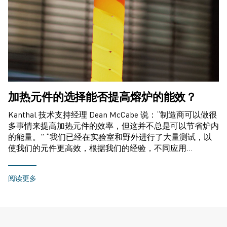
加热元件的选择能否提高熔炉的能效？
Kanthal 技术支持经理 Dean McCabe 说：“制造商可以做很
多事情来提高加热元件的效率，但这并不总是可以节省炉内
的能量。” “我们已经在实验室和野外进行了大量测试，以
使我们的元件更高效，根据我们的经验，不同应用…
阅读更多