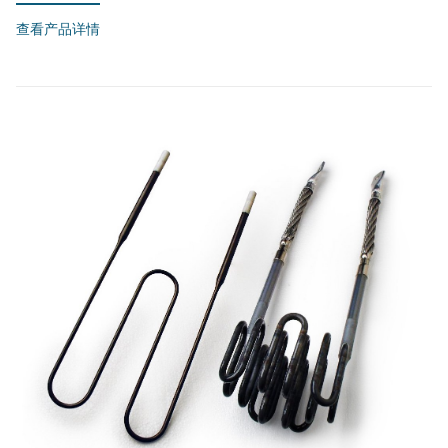
查看产品详情