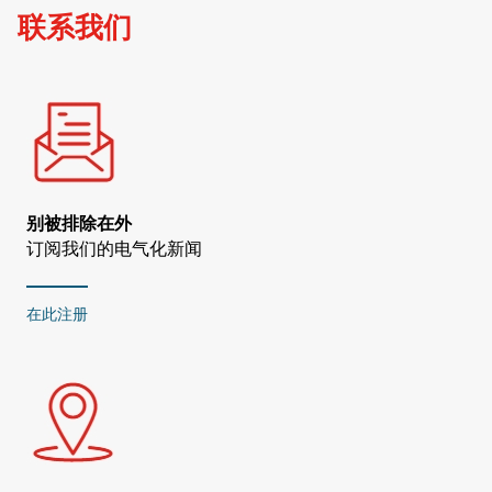
联系我们
别被排除在外
订阅我们的电气化新闻
在此注册