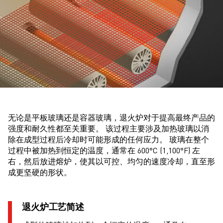
无论是平板玻璃还是容器玻璃，退火炉对于提高最终产品的
强度和耐久性都至关重要。 该过程主要涉及加热玻璃以消
除在成型过程后冷却时可能形成的任何应力。 玻璃在整个
过程中被加热到恒定的温度，通常在 600°C (1,100°F) 左
右，然后放进熔炉，使其以可控、均匀的速度冷却，直至形
成更坚硬的形状。
退火炉工艺简述