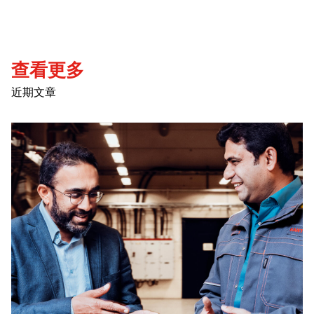
查看更多
近期文章