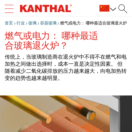
首页
行业
玻璃
容器玻璃
燃气或电力： 哪种最适合玻璃退火炉？
燃气或电力： 哪种最适
合玻璃退火炉？
传统上，当玻璃制造商在退火炉中不得不在燃气和电
加热之间做出选择时，成本一直是决定性因素。 但
随着减少二氧化碳排放的压力越来越大，向电加热转
变的趋势也越来越明显。