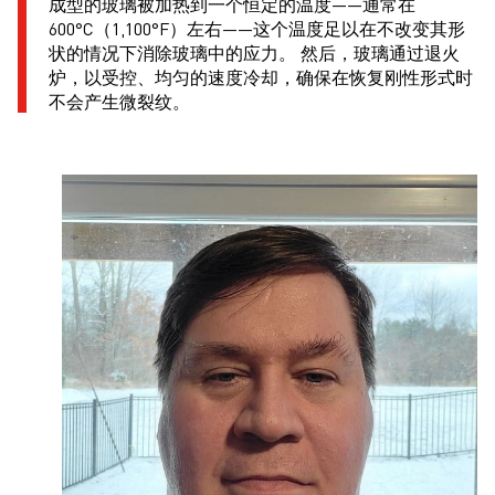
成型的玻璃被加热到一个恒定的温度——通常在
600°C（1,100°F）左右——这个温度足以在不改变其形
状的情况下消除玻璃中的应力。 然后，玻璃通过退火
炉，以受控、均匀的速度冷却，确保在恢复刚性形式时
不会产生微裂纹。