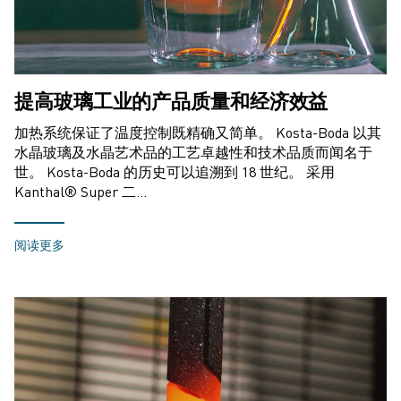
提高玻璃工业的产品质量和经济效益
加热系统保证了温度控制既精确又简单。 Kosta-Boda 以其
水晶玻璃及水晶艺术品的工艺卓越性和技术品质而闻名于
世。 Kosta-Boda 的历史可以追溯到 18 世纪。 采用
Kanthal® Super 二…
阅读更多