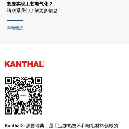
想要实现工艺电气化？
请联系我们了解更多信息！
本地连接
Kanthal®
Kanthal
® 源自瑞典，是工业加热技术和电阻材料领域的