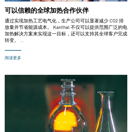
可以信赖的全球加热合作伙伴
通过实现加热工艺电气化，生产公司可以显著减少 CO2 排
放量并节省能源成本。 Kanthal 不仅可以提供范围广泛的电
加热解决方案来实现这一目标，还可以支持其全球客户完成
转变。 …
阅读更多