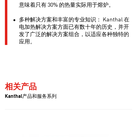
意味着只有 30% 的热量实际用于熔炉。
多种解决方案和丰富的专业知识： Kanthal 在
电加热解决方案方面已有数十年的历史，并开
发了广泛的解决方案组合，以适应各种独特的
应用。
相关产品
Kanthal产品和服务系列