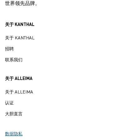
世界领先品牌。
关于 KANTHAL
关于 KANTHAL
招聘
联系我们
关于 ALLEIMA
关于 ALLEIMA
认证
大胆直言
数据隐私