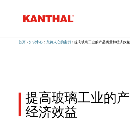
首页
知识中心
鼓舞人心的案例
提高玻璃工业的产品质量和经济效益
提高玻璃工业的产
经济效益