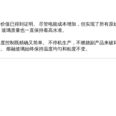
价值已得到证明。 尽管电能成本增加，但实现了所有原
 玻璃质量也一直保持着高水准。
度控制既精确又简单。 不停机生产，不燃烧副产品来破
。 熔融玻璃始终保持温度均匀和粘度不变。