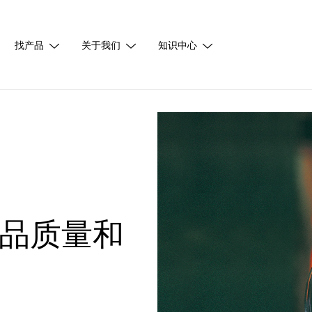
找产品
关于我们
知识中心
品质量和