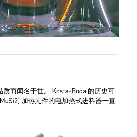
而闻名于世。 Kosta-Boda 的历史可
件 (MoSi2) 加热元件的电加热式进料器一直