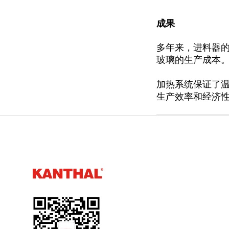
成果
多年来，进料器的
玻璃的生产成本。
加热系统保证了温
生产效率和经济性
Kanthal®