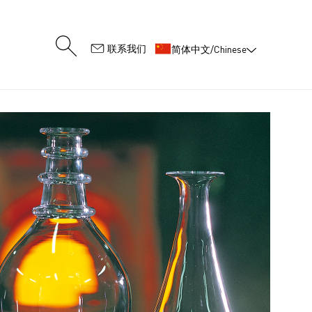
:
联系我们
简体中文/Chinese