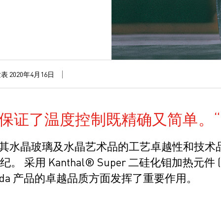
表 2020年4月16日
保证了温度控制既精确又简单。
da 以其水晶玻璃及水晶艺术品的工艺卓越性和技术品质
世纪。 采用 Kanthal® Super 二硅化钼加热元
oda 产品的卓越品质方面发挥了重要作用。