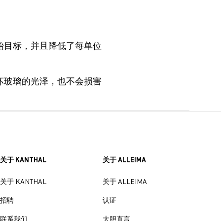
始目标，并且降低了每单位
坏玻璃的光泽，也不会损害
关于 KANTHAL
关于 ALLEIMA
关于 KANTHAL
关于 ALLEIMA
招聘
认证
联系我们
大胆直言