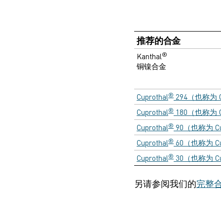
推荐的合金
®
Kanthal
铜镍合金
®
Cuprothal
294（也称为 Cu
®
Cuprothal
180（也称为 Cu
®
Cuprothal
90（也称为 Cup
®
Cuprothal
60（也称为 Cup
®
Cuprothal
30（也称为 Cup
另请参阅我们的
完整