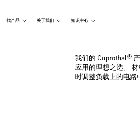
找产品
关于我们
知识中心
®
我们的 Cuprothal
产
应用的理想之选。 
时调整负载上的电路