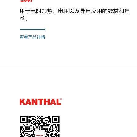
用于电阻加热、电阻以及导电应用的线材和扁
丝。
查看产品详情
Kanthal®