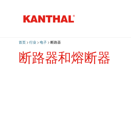
首页
行业
电子
断路器
断路器和熔断器