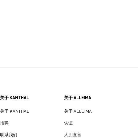
关于 KANTHAL
关于 ALLEIMA
关于 KANTHAL
关于 ALLEIMA
招聘
认证
联系我们
大胆直言