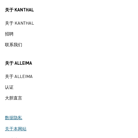
关于 KANTHAL
关于 KANTHAL
招聘
联系我们
关于 ALLEIMA
关于 ALLEIMA
认证
大胆直言
数据隐私
关于本网站