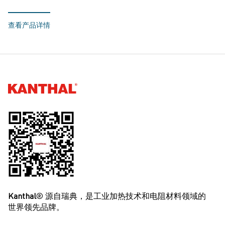
查看产品详情
Kanthal®
Kanthal
® 源自瑞典，是工业加热技术和电阻材料领域的
世界领先品牌。