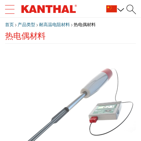
首页
产品类型
耐高温电阻材料
热电偶材料
热电偶材料