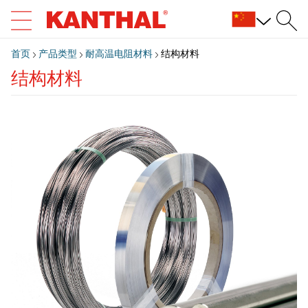
首页
产品类型
耐高温电阻材料
结构材料
结构材料