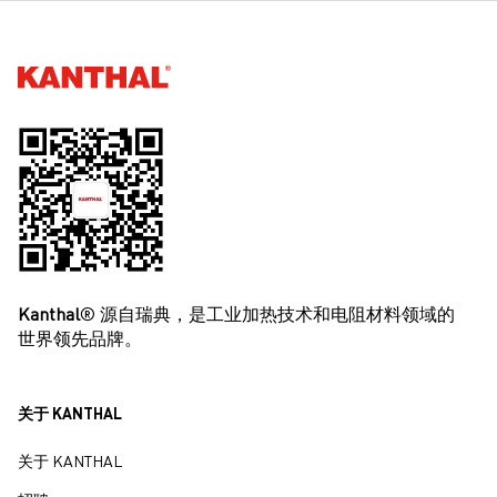
请
Kanthal®
Kanthal
® 源自瑞典，是工业加热技术和电阻材料领域的
世界领先品牌。
关于 KANTHAL
关于 KANTHAL