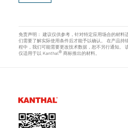
免责声明： 建议仅供参考，针对特定应用场合的材料
们需要了解实际使用条件后才能予以确认。 在产品持
程中，我们可能需要更改技术数据，恕不另行通知。 
®
仅适用于以 Kanthal
商标推出的材料。
Kanthal®