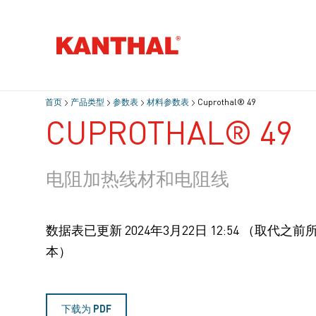
首页
产品类型
参数表
材料参数表
Cuprothal® 49
CUPROTHAL® 49
电阻加热线材和电阻线
数据表已更新
2024年3月22日 12:54
（取代之前
本）
下载为 PDF