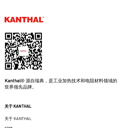
Kanthal®
Kanthal
® 源自瑞典，是工业加热技术和电阻材料领域的
世界领先品牌。
关于 KANTHAL
关于 KANTHAL