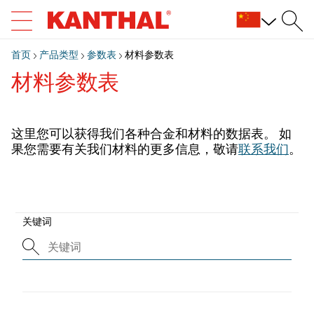
首页
产品类型
参数表
材料参数表
材料参数表
这里您可以获得我们各种合金和材料的数据表。 如
果您需要有关我们材料的更多信息，敬请
联系我们
。
关键词
搜