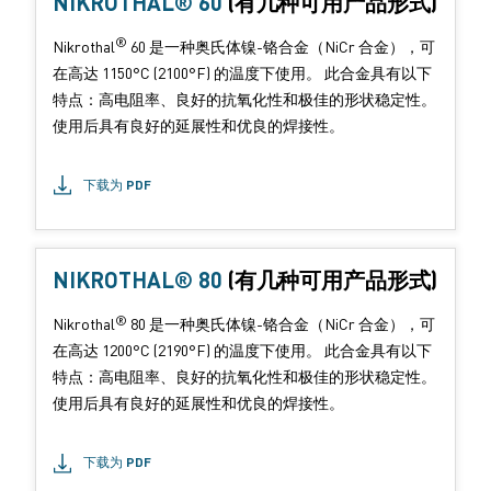
NIKROTHAL® 60
(有几种可用产品形式)
®
Nikrothal
60 是一种奥氏体镍-铬合金（NiCr 合金），可
在高达 1150°C (2100°F) 的温度下使用。 此合金具有以下
特点：高电阻率、良好的抗氧化性和极佳的形状稳定性。
使用后具有良好的延展性和优良的焊接性。
下载为 PDF
NIKROTHAL® 80
(有几种可用产品形式)
®
Nikrothal
80 是一种奥氏体镍-铬合金（NiCr 合金），可
在高达 1200°C (2190°F) 的温度下使用。 此合金具有以下
特点：高电阻率、良好的抗氧化性和极佳的形状稳定性。
使用后具有良好的延展性和优良的焊接性。
下载为 PDF