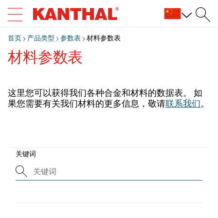
首页
产品类型
参数表
材料参数表
材料参数表
这里您可以获得我们各种合金和材料的数据表。 如
果您需要有关我们材料的更多信息，敬请
联系我们
。
关键词
搜