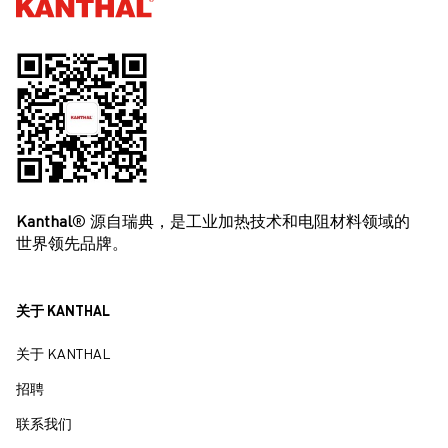
Kanthal®
Kanthal
® 源自瑞典，是工业加热技术和电阻材料领域的
世界领先品牌。
关于 KANTHAL
关于 KANTHAL
招聘
联系我们