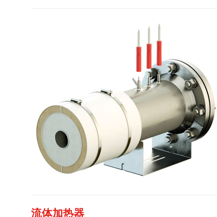
流体加热器