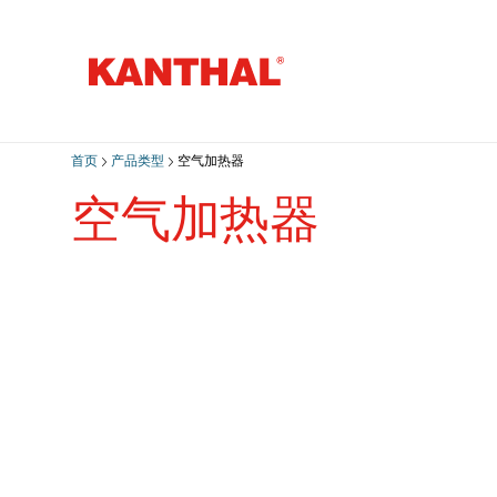
首页
产品类型
空气加热器
空气加热器