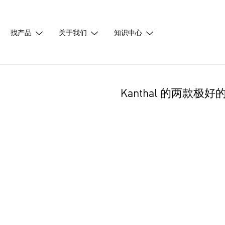
找产品
关于我们
知识中心
Kanthal 的两款