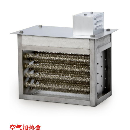
空气加热盒