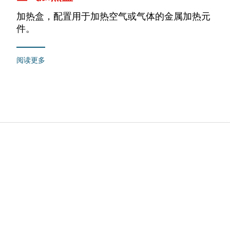
加热盒，配置用于加热空气或气体的金属加热元
件。
阅读更多