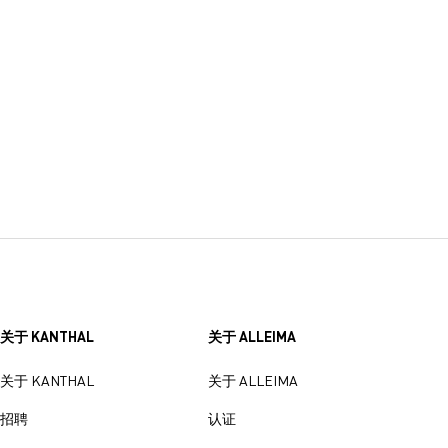
关于 KANTHAL
关于 ALLEIMA
关于 KANTHAL
关于 ALLEIMA
招聘
认证