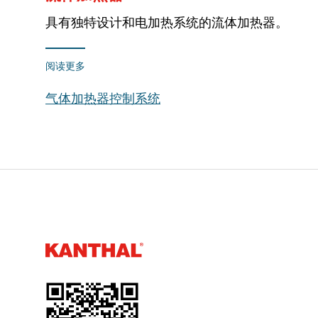
具有独特设计和电加热系统的流体加热器。
阅读更多
气体加热器控制系统
Kanthal®