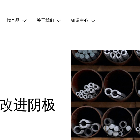
找产品
关于我们
知识中心
改进阴极