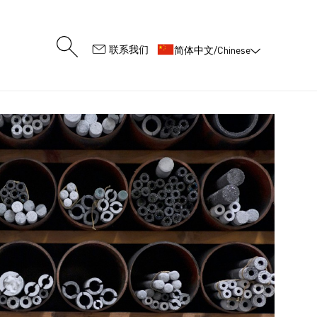
:
联系我们
简体中文/Chinese