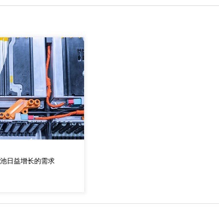
池日益增长的需求