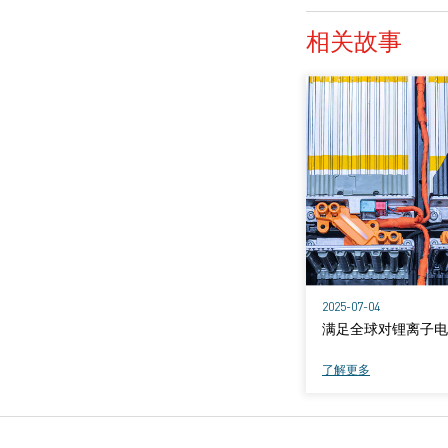
相关故事
2025-07-04
满足全球对锂离子电
了解更多