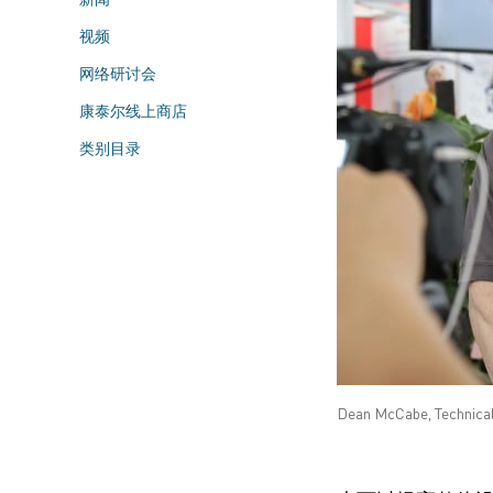
视频
网络研讨会
康泰尔线上商店
类别目录
Dean McCabe, Technica