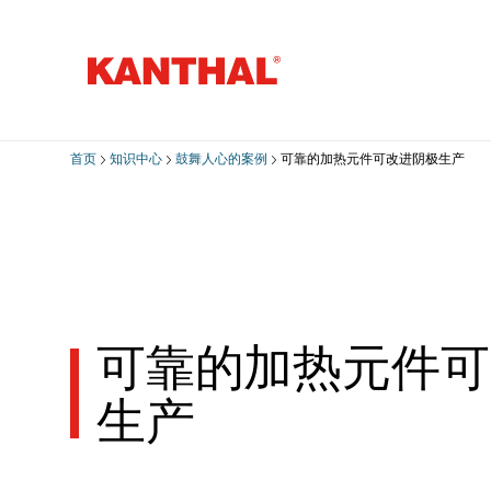
首页
知识中心
鼓舞人心的案例
可靠的加热元件可改进阴极生产
可靠的加热元件可
生产