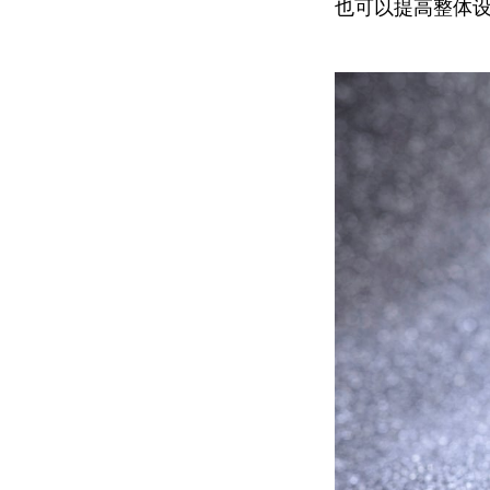
也可以提高整体