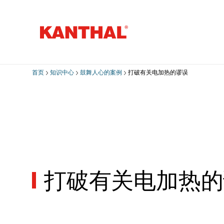
首页
知识中心
鼓舞人心的案例
打破有关电加热的谬误
打破有关电加热的