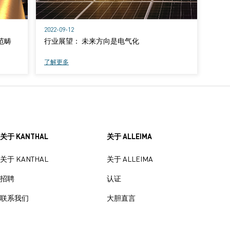
2022-09-12
范畴
行业展望： 未来方向是电气化
了解更多
关于 KANTHAL
关于 ALLEIMA
关于 KANTHAL
关于 ALLEIMA
招聘
认证
联系我们
大胆直言