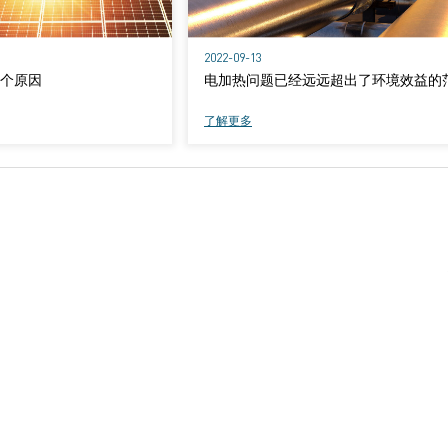
2022-09-13
 个原因
电加热问题已经远远超出了环境效益的
了解更多