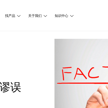
找产品
关于我们
知识中心
谬误