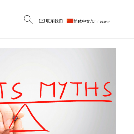
:
联系我们
简体中文/Chinese