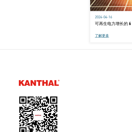
2024-04-16
可再生电力增长的 6
了解更多
Kanthal®