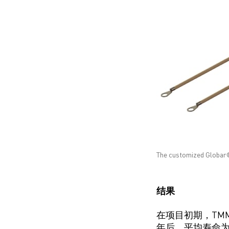
The customized Globar® 
结果
在项目初期，TMMP 
年后，平均寿命为