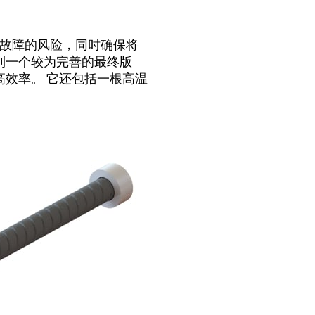
故障的风险，同时确保将
到一个较为完善的最终版
高效率。 它还包括一根高温