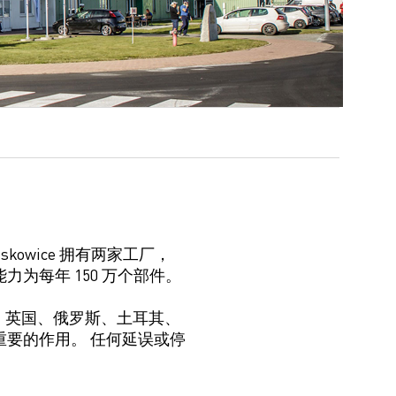
askowice
拥有两家工厂，
力为每年 150 万个部件。
、
英国
、俄罗斯、土耳其、
重要的作用。 任何延误或停