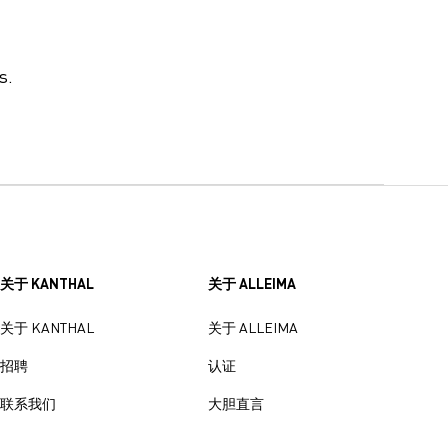
s
.
关于 KANTHAL
关于 ALLEIMA
关于 KANTHAL
关于 ALLEIMA
招聘
认证
联系我们
大胆直言