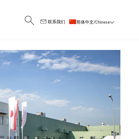
:
联系我们
简体中文/Chinese