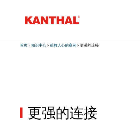
首页
知识中心
鼓舞人心的案例
更强的连接
更强的连接