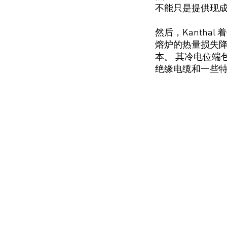
不能只是提供现成
然后，Kanthal
熔炉的热量损失降
本。 其冷电位端
绝缘电缆和一些