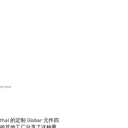
ersion.
al 的定制 Globar 元件四
欧洲的其他工厂分享了这种重