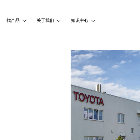
找产品
关于我们
知识中心