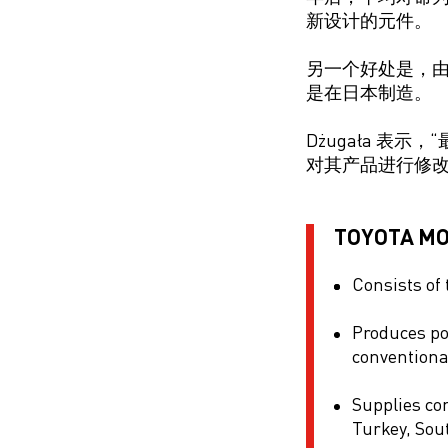
新设计的元件。
另一个好处是，
是在日本制造。
Dżugała
表示，“
对其产品进行修改
TOYOTA M
Consists of
Produces po
conventiona
Supplies co
Turkey, Sou