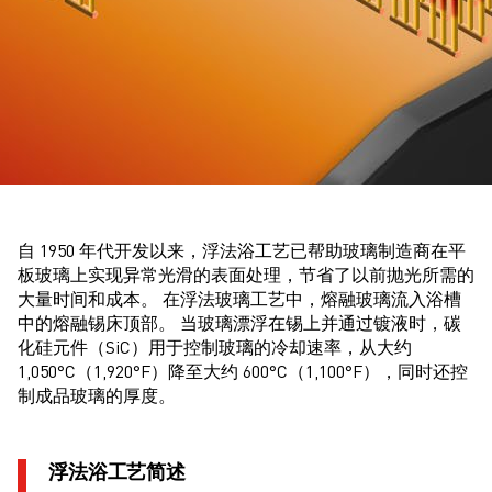
自 1950 年代开发以来，浮法浴工艺已帮助玻璃制造商在平
板玻璃上实现异常光滑的表面处理，节省了以前抛光所需的
大量时间和成本。 在浮法玻璃工艺中，熔融玻璃流入浴槽
中的熔融锡床顶部。 当玻璃漂浮在锡上并通过镀液时，碳
化硅元件（SiC）用于控制玻璃的冷却速率，从大约
1,050°C（1,920°F）降至大约 600°C（1,100°F），同时还控
制成品玻璃的厚度。
浮法浴工艺简述