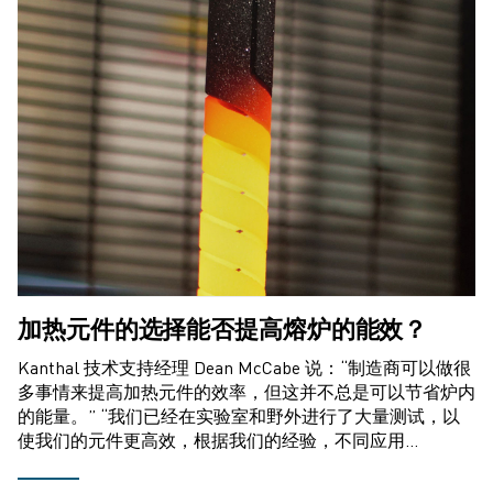
加热元件的选择能否提高熔炉的能效？
Kanthal 技术支持经理 Dean McCabe 说：“制造商可以做很
多事情来提高加热元件的效率，但这并不总是可以节省炉内
的能量。” “我们已经在实验室和野外进行了大量测试，以
使我们的元件更高效，根据我们的经验，不同应用…