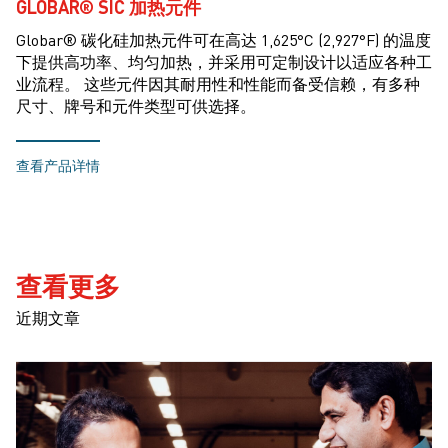
GLOBAR® SIC 加热元件
Globar® 碳化硅加热元件可在高达 1,625°C (2,927°F) 的温度
下提供高功率、均匀加热，并采用可定制设计以适应各种工
业流程。 这些元件因其耐用性和性能而备受信赖，有多种
尺寸、牌号和元件类型可供选择。
查看产品详情
查看更多
近期文章