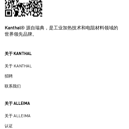
Kanthal
® 源自瑞典，是工业加热技术和电阻材料领域的
世界领先品牌。
关于 KANTHAL
关于 KANTHAL
招聘
联系我们
关于 ALLEIMA
关于 ALLEIMA
认证