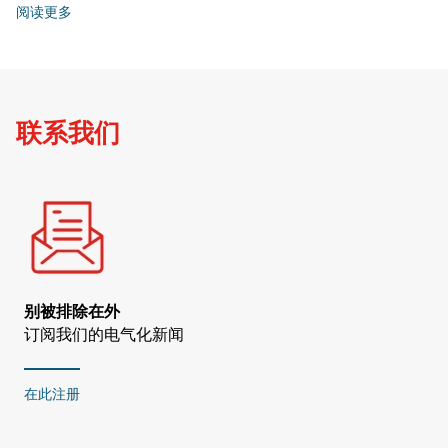
阅读更多
联系我们
别被排除在外
订阅我们的电气化新闻
在此注册