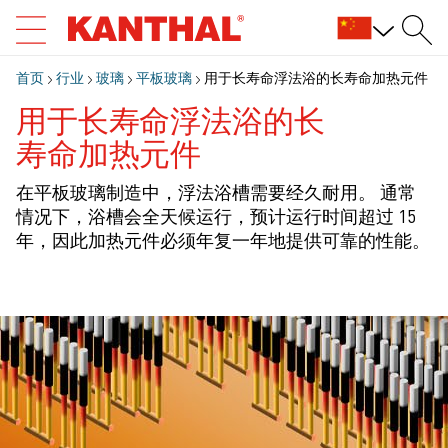
首页
行业
玻璃
平板玻璃
用于长寿命浮法浴的长寿命加热元件
用于长寿命浮法浴的长
寿命加热元件
在平板玻璃制造中，浮法浴槽需要经久耐用。 通常
情况下，浴槽会全天候运行，预计运行时间超过 15
年，因此加热元件必须年复一年地提供可靠的性能。