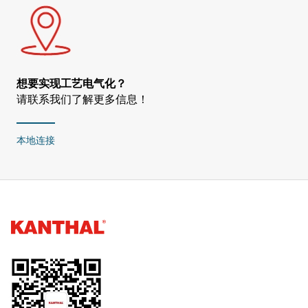
想要实现工艺电气化？
请联系我们了解更多信息！
本地连接
Kanthal®