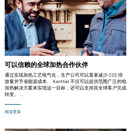
可以信赖的全球加热合作伙伴
通过实现加热工艺电气化，生产公司可以显著减少 CO2 排
放量并节省能源成本。 Kanthal 不仅可以提供范围广泛的电
加热解决方案来实现这一目标，还可以支持其全球客户完成
转变。 …
阅读更多