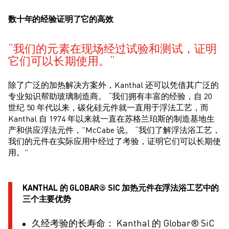
数十年的经验证明了它的高效
我们的元素在现场经过试验和测试，证明
它们可以长期使用。
除了广泛的加热解决方案外，Kanthal 还可以凭借其广泛的
专业知识帮助玻璃制造商。 “我们拥有丰富的经验，自 20
世纪 50 年代以来，碳化硅元件就一直用于浮法工艺，而
Kanthal 自 1974 年以来就一直在苏格兰珀斯的制造基地生
产和供应浮法元件，”McCabe 说。 “我们了解浮法浴工艺，
我们的元件在实际应用中经过了考验，证明它们可以长期使
用。”
KANTHAL 的 GLOBAR® SIC 加热元件在浮法浴工艺中的
三个主要优势
久经考验的长寿命： Kanthal 的 Globar® SiC