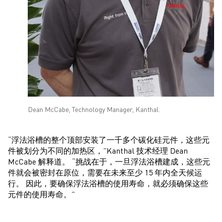
Dean McCabe, Technology Manager, Kanthal.
“浮法浴槽的整个顶部安装了一千多个碳化硅元件，这些元
件被划分为不同的加热区，”Kanthal 技术经理 Dean
McCabe 解释道。 “挑战在于，一旦浮法浴槽建成，这些元
件就会被密封在原位，需要在未来至少 15 年内全天候运
行。 因此，要确保浮法浴槽的使用寿命，就必须确保这些
元件的使用寿命。”