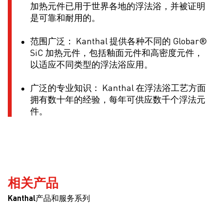
加热元件已用于世界各地的浮法浴，并被证明
是可靠和耐用的。
范围广泛： Kanthal 提供各种不同的 Globar®
SiC 加热元件，包括釉面元件和高密度元件，
以适应不同类型的浮法浴应用。
广泛的专业知识： Kanthal 在浮法浴工艺方面
拥有数十年的经验，每年可供应数千个浮法元
件。
相关产品
Kanthal产品和服务系列