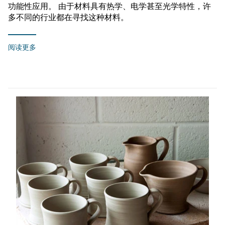
功能性应用。 由于材料具有热学、电学甚至光学特性，许
多不同的行业都在寻找这种材料。
阅读更多