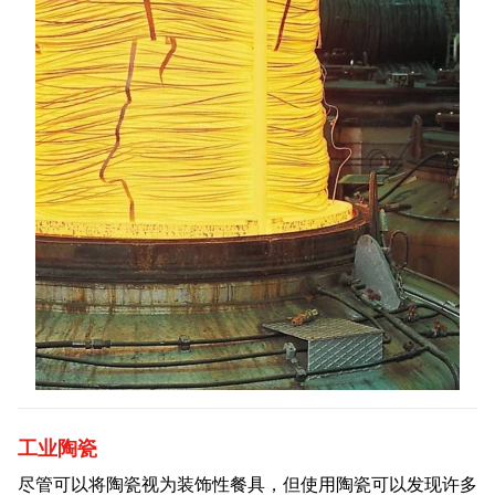
工业陶瓷
尽管可以将陶瓷视为装饰性餐具，但使用陶瓷可以发现许多