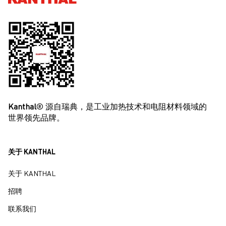
Kanthal
® 源自瑞典，是工业加热技术和电阻材料领域的
世界领先品牌。
关于 KANTHAL
关于 KANTHAL
招聘
联系我们