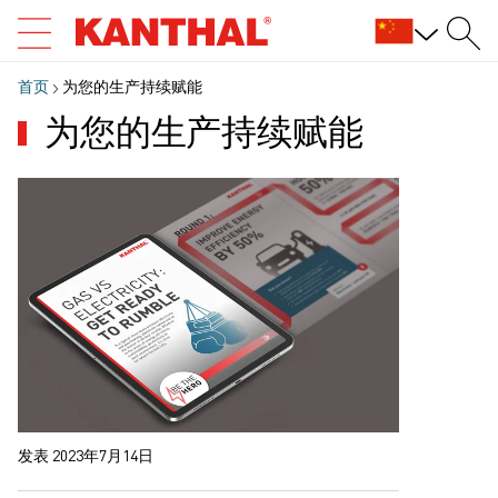
首页
为您的生产持续赋能
为您的生产持续赋能
发表 2023年7月14日