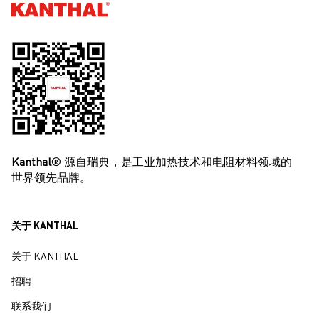
Kanthal®
Kanthal
® 源自瑞典，是工业加热技术和电阻材料领域的
世界领先品牌。
关于 KANTHAL
关于 KANTHAL
招聘
联系我们