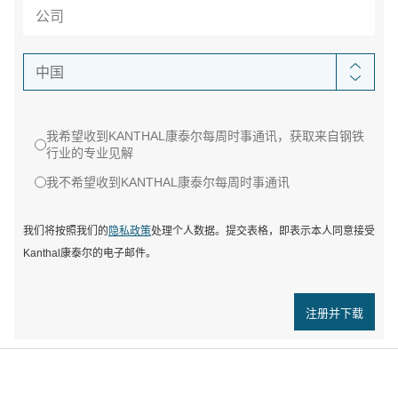
中国
我希望收到KANTHAL康泰尔每周时事通讯，获取来自钢铁
行业的专业见解
我不希望收到KANTHAL康泰尔每周时事通讯
我们将按照我们的
隐私政策
处理个人数据。提交表格，即表示本人同意接受
Kanthal康泰尔的电子邮件。