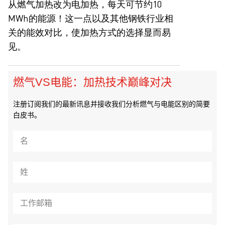
从燃气加热改为电加热，每天可节约10
MWh的能源！这一点以及其他钢铁行业相
关的能效对比，使加热方式的选择显而易
见。
燃气VS电能：加热技术巅峰对决
注册订阅我们的最新讯息并接收我们分析燃气与电能区别的简要
白皮书。