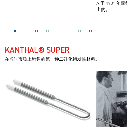
A 于 1931
出的。
KANTHAL® SUPER
在当时市场上销售的第一种二硅化钼发热材料。