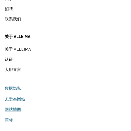
招聘
联系我们
关于 ALLEIMA
关于 ALLEIMA
认证
大胆直言
数据隐私
关于本网站
网站地图
商标