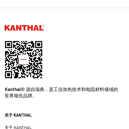
Kanthal®
Kanthal
® 源自瑞典，是工业加热技术和电阻材料领域的
世界领先品牌。
关于 KANTHAL
关于 KANTHAL