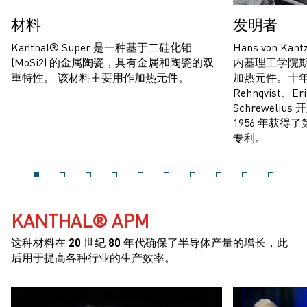
材料
发明者
Kanthal® Super 是一种基于二硅化钼
Hans von Ka
(MoSi2) 的金属陶瓷，具有金属和陶瓷的双
内基理工学院
重特性。 该材料主要用作加热元件。
加热元件。十年后，
Rehnqvist、Eri
Schreweliu
1956 年获得了第
专利。
KANTHAL® APM
这种材料在 20 世纪 80 年代确保了半导体产量的增长，此
后用于提高各种行业的生产效率。