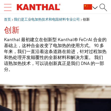
首页
我们是工业电加热技术和电阻材料专业公司
创新
创新
Kanthal 最初建立在创新型 Kanthal® FeCrAl 合金的
基础上，这种合金改变了电加热的使用方式。 90 多
年来，我们一直沿着这条道路在前进，针对过程加热
和热处理开发颠覆性的全新材料和解决方案。 我们
谙熟加热技术，可以说创新真正是我们 DNA 的一部
分。