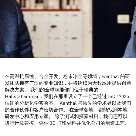
在高温抗腐蚀、合金开发、粉末冶金等领域，Kanthal 的研
发团队拥有广泛的专业知识，并将继续为无数应用提供创新
解决方案。 我们的全球职能部门位于瑞典的
Hallstahammar，我们在那里设立了一个已通过 ISO 17025
认证的分析化学实验室。 Kanthal 与领先的学术界以及我们
的合作伙伴和客户密切合作。 在全球各地，都能找到本地
研发中心和应用专家。 除了测试和探索材料，我们还可以
进行计算建模、评估 3D 打印材料并优化公司的制造工艺。